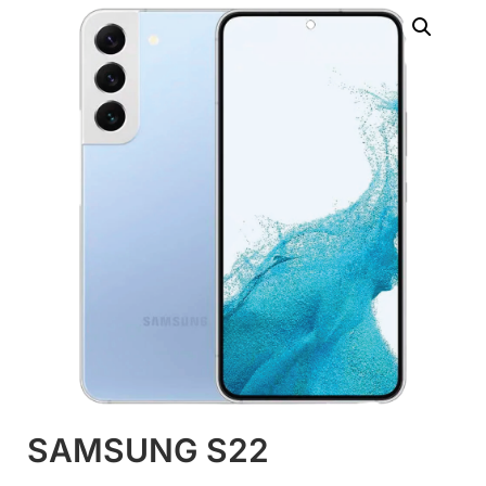
SAMSUNG S22