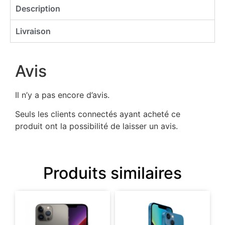
Description
Livraison
Avis
Il n’y a pas encore d’avis.
Seuls les clients connectés ayant acheté ce
produit ont la possibilité de laisser un avis.
Produits similaires