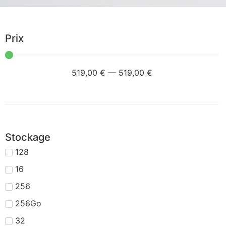
Prix
519
,00 €
—
519
,00 €
Stockage
128
16
256
256Go
32