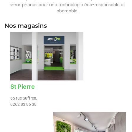
smartphones pour une technologie éco-responsable et
abordable.
Nos magasins
St Pierre
65 rue Suffren,
0262 83 86 38