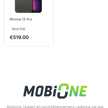
iPhone 13 Pro
Noir
128
€
519.00
Mobione, l’expert en reconditionnement, redonne vie aux