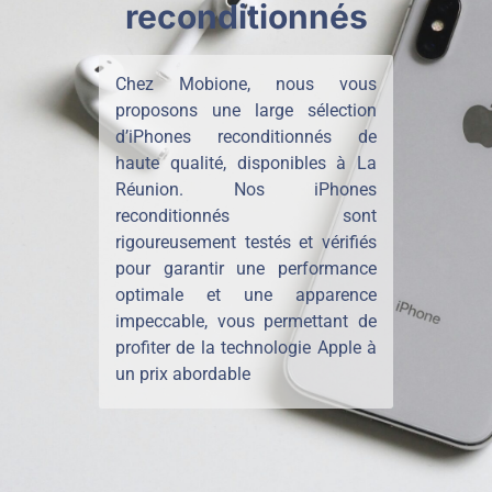
reconditionnés
Chez Mobione, nous vous
proposons une large sélection
d’iPhones reconditionnés de
haute qualité, disponibles à La
Réunion. Nos iPhones
reconditionnés sont
rigoureusement testés et vérifiés
pour garantir une performance
optimale et une apparence
impeccable, vous permettant de
profiter de la technologie Apple à
un prix abordable