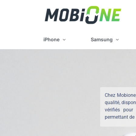
iPhone
Samsung
Chez Mobione,
qualité, dispo
vérifiés pou
permettant de 