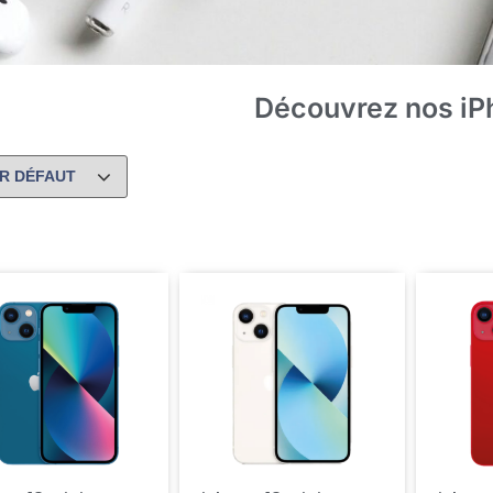
Découvrez nos iP