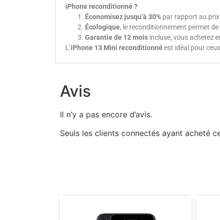
iPhone reconditionné ?
Économisez jusqu’à 30%
par rapport au pri
Écologique
, le reconditionnement permet de 
Garantie de 12 mois
incluse, vous achetez en
L’
iPhone 13 Mini reconditionné
est idéal pour ceu
Avis
Il n’y a pas encore d’avis.
Seuls les clients connectés ayant acheté ce 