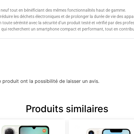
x neuf tout en bénéficiant des mêmes fonctionnalités haut de gamme.
réduire les déchets électroniques et de prolonger la durée de vie des appar
 toute sérénité avec la sécurité d’un produit testé et vérifié par des profe
x qui recherchent un smartphone compact et performant, tout en contribu
produit ont la possibilité de laisser un avis.
Produits similaires