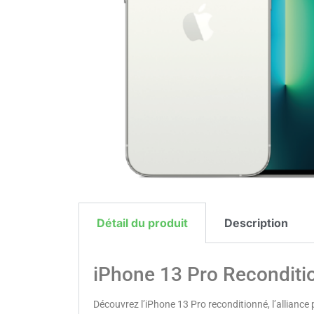
Détail du produit
Description
iPhone 13 Pro Reconditi
Découvrez l’iPhone 13 Pro reconditionné, l’alliance