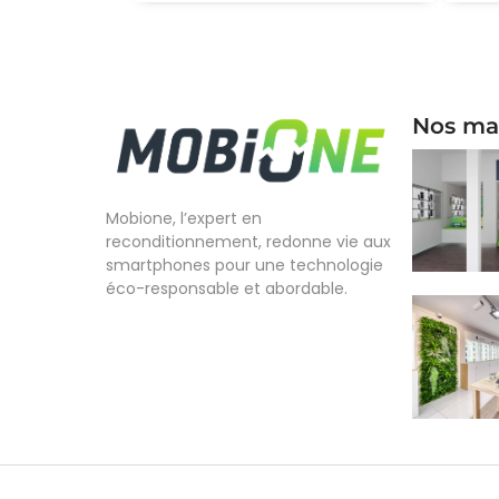
Nos ma
Mobione, l’expert en
reconditionnement, redonne vie aux
smartphones pour une technologie
éco-responsable et abordable.