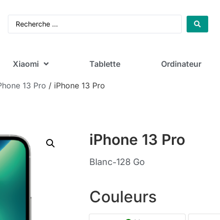
Xiaomi
Tablette
Ordinateur
Phone 13 Pro
/ iPhone 13 Pro
iPhone 13 Pro
Blanc
128 Go
-
Couleurs