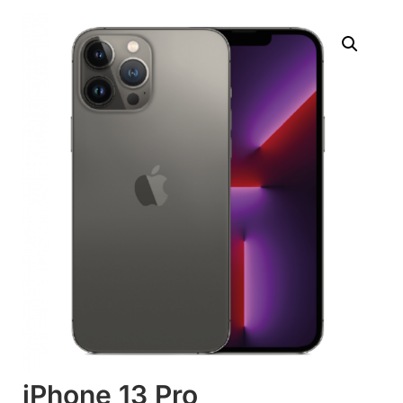
iPhone 13 Pro