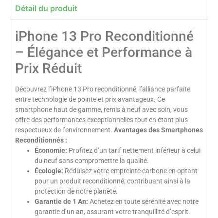
Détail du produit
iPhone 13 Pro Reconditionné
– Élégance et Performance à
Prix Réduit
Découvrez l’iPhone 13 Pro reconditionné, l’alliance parfaite
entre technologie de pointe et prix avantageux. Ce
smartphone haut de gamme, remis à neuf avec soin, vous
offre des performances exceptionnelles tout en étant plus
respectueux de l’environnement.
Avantages des Smartphones
Reconditionnés :
Économie:
Profitez d’un tarif nettement inférieur à celui
du neuf sans compromettre la qualité.
Écologie:
Réduisez votre empreinte carbone en optant
pour un produit reconditionné, contribuant ainsi à la
protection de notre planète.
Garantie de 1 An:
Achetez en toute sérénité avec notre
garantie d’un an, assurant votre tranquillité d’esprit.