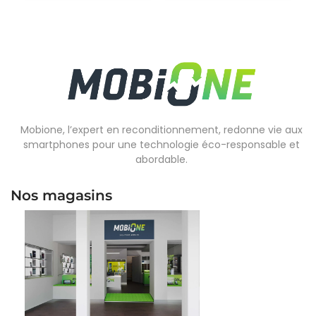
Mobione, l’expert en reconditionnement, redonne vie aux
smartphones pour une technologie éco-responsable et
abordable.
Nos magasins