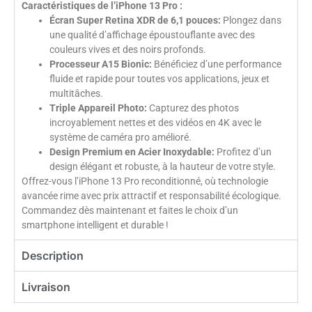
Caractéristiques de l’iPhone 13 Pro :
Écran Super Retina XDR de 6,1 pouces:
Plongez dans
une qualité d’affichage époustouflante avec des
couleurs vives et des noirs profonds.
Processeur A15 Bionic:
Bénéficiez d’une performance
fluide et rapide pour toutes vos applications, jeux et
multitâches.
Triple Appareil Photo:
Capturez des photos
incroyablement nettes et des vidéos en 4K avec le
système de caméra pro amélioré.
Design Premium en Acier Inoxydable:
Profitez d’un
design élégant et robuste, à la hauteur de votre style.
Offrez-vous l’iPhone 13 Pro reconditionné, où technologie
avancée rime avec prix attractif et responsabilité écologique.
Commandez dès maintenant et faites le choix d’un
smartphone intelligent et durable !
Description
Livraison