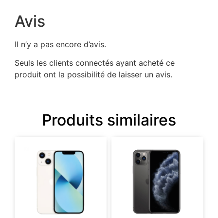
Avis
Il n’y a pas encore d’avis.
Seuls les clients connectés ayant acheté ce
produit ont la possibilité de laisser un avis.
Produits similaires