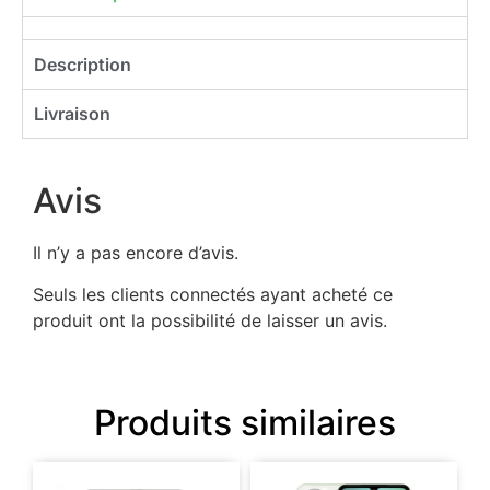
Description
Livraison
Avis
Il n’y a pas encore d’avis.
Seuls les clients connectés ayant acheté ce
produit ont la possibilité de laisser un avis.
Produits similaires