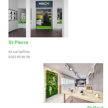
St Pierre
65 rue Suffren,
0262 83 86 38