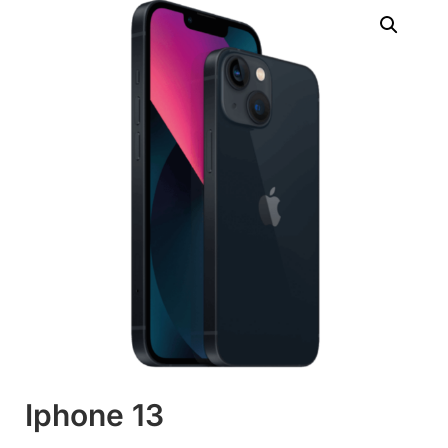
Iphone 13