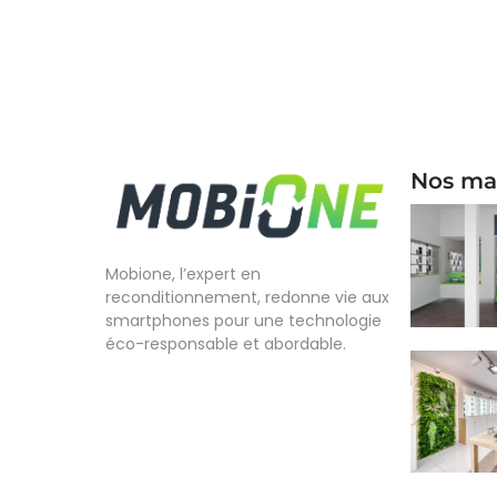
Nos ma
Mobione, l’expert en
reconditionnement, redonne vie aux
smartphones pour une technologie
éco-responsable et abordable.