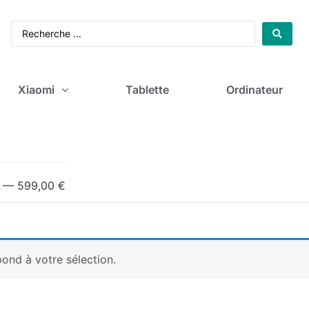
Xiaomi
Tablette
Ordinateur
—
599
,00 €
ond à votre sélection.