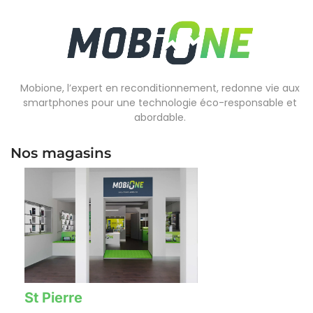
Mobione, l’expert en reconditionnement, redonne vie aux
smartphones pour une technologie éco-responsable et
abordable.
Nos magasins
St Pierre