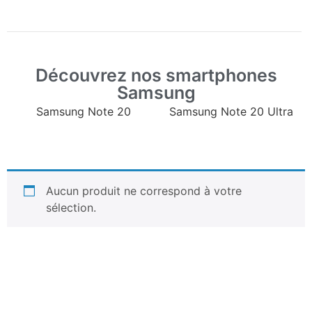
Découvrez nos smartphones
Samsung
Samsung Note 20
Samsung Note 20 Ultra
Aucun produit ne correspond à votre
sélection.