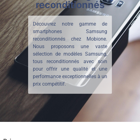
reconditionnés
Découvrez notre gamme de
smartphones Samsung
reconditionnés chez Mobione.
Nous proposons une vaste
sélection de modèles Samsung,
tous reconditionnés avec soin
pour offrir une qualité et une
performance exceptionnelles à un
prix compétitif.