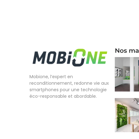
Nos ma
Mobione, l’expert en
reconditionnement, redonne vie aux
smartphones pour une technologie
éco-responsable et abordable.