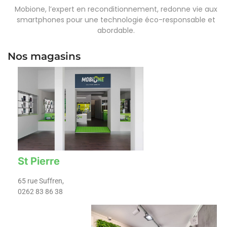
Mobione, l’expert en reconditionnement, redonne vie aux
smartphones pour une technologie éco-responsable et
abordable.
Nos magasins
St Pierre
65 rue Suffren,
0262 83 86 38