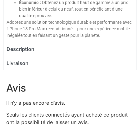
Économie :
Obtenez un produit haut de gamme à un prix
bien inférieur à celui du neuf, tout en bénéficiant d’une
qualité éprouvée.
Adoptez une solution technologique durable et performante avec
l’iPhone 13 Pro Max reconditionné – pour une expérience mobile
inégalée tout en faisant un geste pour la planète.
Description
Livraison
Avis
Il n’y a pas encore d’avis.
Seuls les clients connectés ayant acheté ce produit
ont la possibilité de laisser un avis.