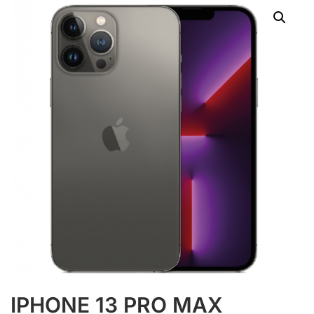
IPHONE 13 PRO MAX