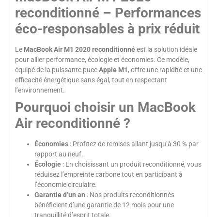
reconditionné – Performances
éco-responsables à prix réduit
Le
MacBook Air M1 2020 reconditionné
est la solution idéale
pour allier performance, écologie et économies. Ce modèle,
équipé de la puissante puce
Apple M1
, offre une rapidité et une
efficacité énergétique sans égal, tout en respectant
l’environnement.
Pourquoi choisir un MacBook
Air reconditionné ?
Économies
: Profitez de remises allant jusqu’à 30 % par
rapport au neuf.
Écologie
: En choisissant un produit reconditionné, vous
réduisez l’empreinte carbone tout en participant à
l’économie circulaire.
Garantie d’un an
: Nos produits reconditionnés
bénéficient d’une garantie de 12 mois pour une
tranquillité d’esprit totale.