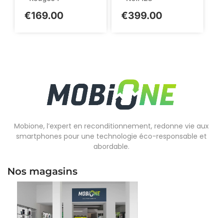
€
169.00
€
399.00
Mobione, l’expert en reconditionnement, redonne vie aux
smartphones pour une technologie éco-responsable et
abordable.
Nos magasins