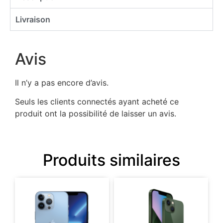
Livraison
Avis
Il n’y a pas encore d’avis.
Seuls les clients connectés ayant acheté ce
produit ont la possibilité de laisser un avis.
Produits similaires