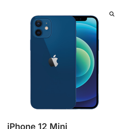
iPhone 12 Mini