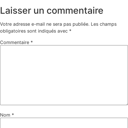
Laisser un commentaire
Votre adresse e-mail ne sera pas publiée.
Les champs
obligatoires sont indiqués avec
*
Commentaire
*
Nom
*