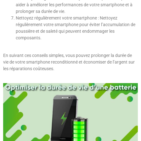
aider à améliorer les performances de votre smartphone et à
prolonger sa durée de vie.
Nettoyez régulièrement votre smartphone : Nettoyez
régulièrement votre smartphone pour éviter l’accumulation de
poussière et de saleté qui peuvent endommager les
composants.
En suivant ces conseils simples, vous pouvez prolonger la durée de
vie de votre smartphone reconditionné et économiser de l’argent sur
les réparations coûteuses.