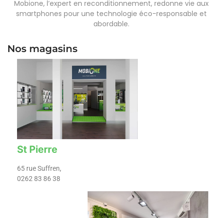
Mobione, l’expert en reconditionnement, redonne vie aux
smartphones pour une technologie éco-responsable et
abordable.
Nos magasins
St Pierre
65 rue Suffren,
0262 83 86 38