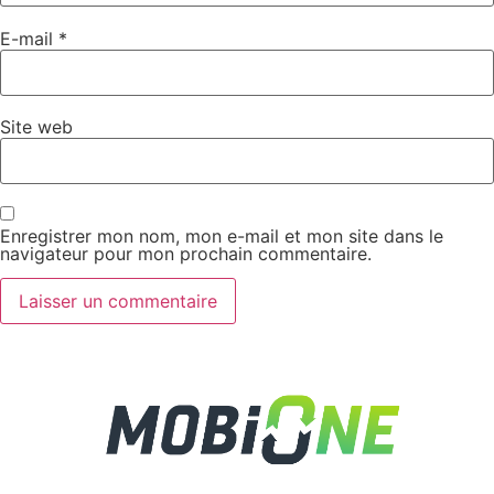
E-mail
*
Site web
Enregistrer mon nom, mon e-mail et mon site dans le
navigateur pour mon prochain commentaire.