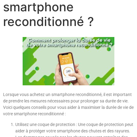
smartphone
reconditionné ?
Lorsque vous achetez un smartphone reconditionné, il est important
de prendre les mesures nécessaires pour prolonger sa durée de vie.
Voici quelques conseils pour vous aider à maximiser la durée de vie de
votre smartphone reconditionné :
Utilisez une coque de protection : Une coque de protection peut
aider à protéger votre smartphone des chutes et des rayures.