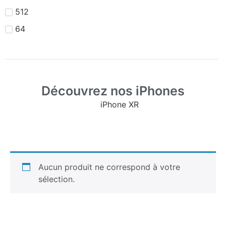
512
64
Découvrez nos iPhones
iPhone XR
Aucun produit ne correspond à votre
sélection.