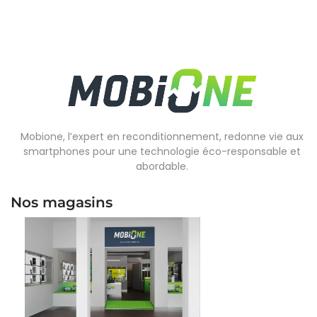
Mobione, l’expert en reconditionnement, redonne vie aux
smartphones pour une technologie éco-responsable et
abordable.
Nos magasins