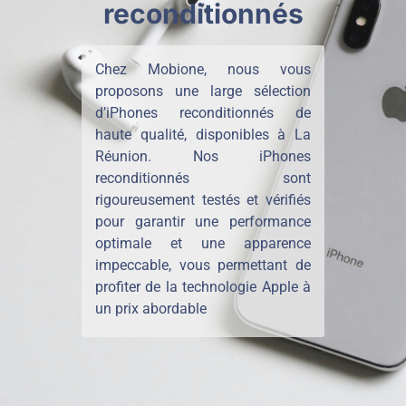
reconditionnés
Chez Mobione, nous vous
proposons une large sélection
d’iPhones reconditionnés de
haute qualité, disponibles à La
Réunion. Nos iPhones
reconditionnés sont
rigoureusement testés et vérifiés
pour garantir une performance
optimale et une apparence
impeccable, vous permettant de
profiter de la technologie Apple à
un prix abordable