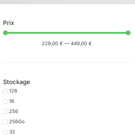
Prix
229
,00 €
—
449
,00 €
Stockage
128
16
256
256Go
32